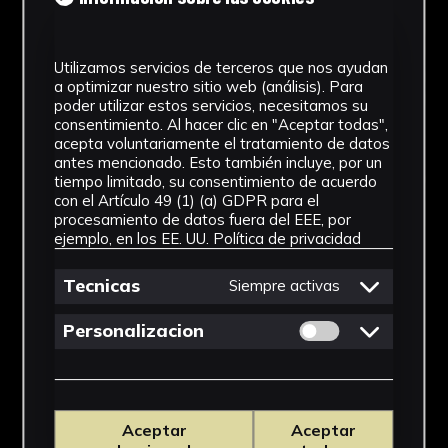
Utilizamos servicios de terceros que nos ayudan
a optimizar nuestro sitio web (análisis). Para
poder utilizar estos servicios, necesitamos su
consentimiento. Al hacer clic en "Aceptar todas",
acepta voluntariamente el tratamiento de datos
antes mencionado. Esto también incluye, por un
tiempo limitado, su consentimiento de acuerdo
con el Artículo 49 (1) (a) GDPR para el
procesamiento de datos fuera del EEE, por
ejemplo, en los EE. UU.
Política de privacidad
Tecnicas
Siempre activas
Permitir cookies 
Personalizacion
Aceptar
Aceptar