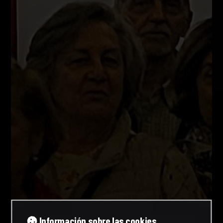
Información sobre las cookies