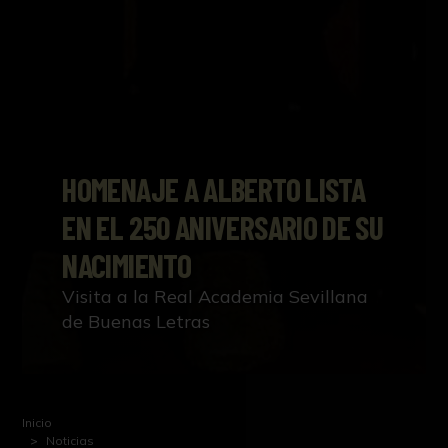
HOMENAJE A ALBERTO LISTA
EN EL 250 ANIVERSARIO DE SU
NACIMIENTO
Visita a la Real Academia Sevillana
de Buenas Letras
Inicio
Noticias