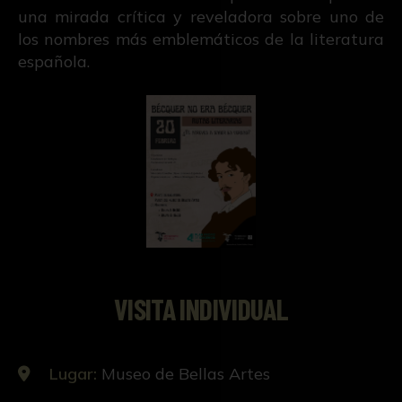
una mirada crítica y reveladora sobre uno de
los nombres más emblemáticos de la literatura
española.
VISITA INDIVIDUAL
Lugar:
Museo de Bellas Artes