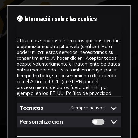
Información sobre las cookies
Utilizamos servicios de terceros que nos ayudan
a optimizar nuestro sitio web (análisis). Para
poder utilizar estos servicios, necesitamos su
consentimiento. Al hacer clic en "Aceptar todas",
acepta voluntariamente el tratamiento de datos
antes mencionado. Esto también incluye, por un
tiempo limitado, su consentimiento de acuerdo
con el Artículo 49 (1) (a) GDPR para el
procesamiento de datos fuera del EEE, por
ejemplo, en los EE. UU.
Política de privacidad
Tecnicas
Siempre activas
Permitir cookies 
Personalizacion