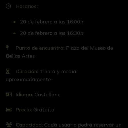
Horarios:
20 de febrero a las 16:00h
20 de febrero a las 16:30h
Punto de encuentro:
Plaza del Museo de
Bellas Artes
Duración:
1 hora y media
aproximadamente
Idioma:
Castellano
Precio:
Gratuito
Capacidad:
Cada usuario podrá reservar un