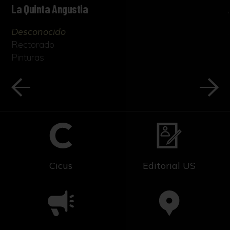
La Quinta Angustia
Desconocido
Rectorado
Pinturas
Cicus
Editorial US