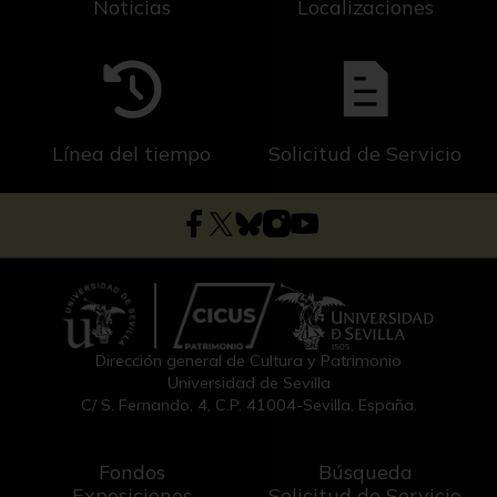
Noticias
Localizaciones
Línea del tiempo
Solicitud de Servicio
Dirección general de Cultura y Patrimonio
Universidad de Sevilla
C/ S. Fernando, 4, C.P. 41004-Sevilla, España.
Fondos
Búsqueda
Exposiciones
Solicitud de Servicio