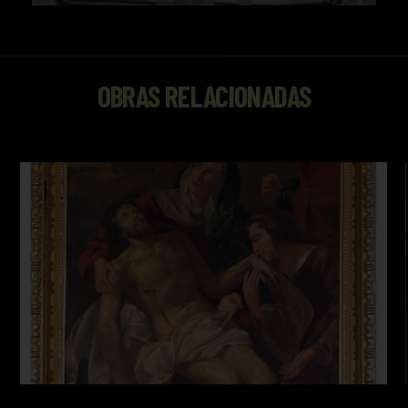
OBRAS RELACIONADAS