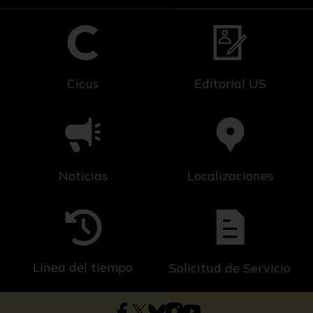
Cicus
Editorial US
Noticias
Localizaciones
Línea del tiempo
Solicitud de Servicio