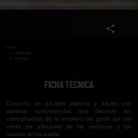
Inicio
Catálogo
Azulejos
FICHA TÉCNICA
Conjunto de azulejos blancos y azules con
escenas costumbristas que decoran las
contrahuellas de la escalera del patio del ala
norte, los alfeizares de las ventanas y las
teselas de los suelos.