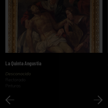
La Quinta Angustia
Desconocido
Rectorado
Pinturas