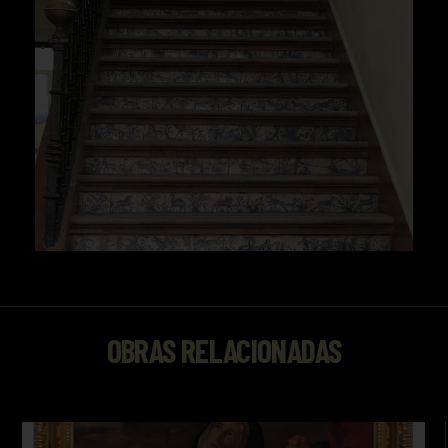
OBRAS RELACIONADAS