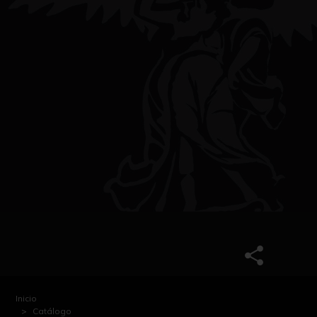
Inicio
Catálogo