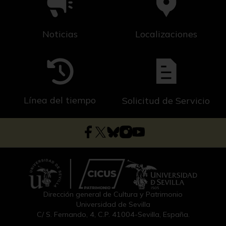
Noticias
Localizaciones
Línea del tiempo
Solicitud de Servicio
Dirección general de Cultura y Patrimonio
Universidad de Sevilla
C/ S. Fernando, 4, C.P. 41004-Sevilla, España.