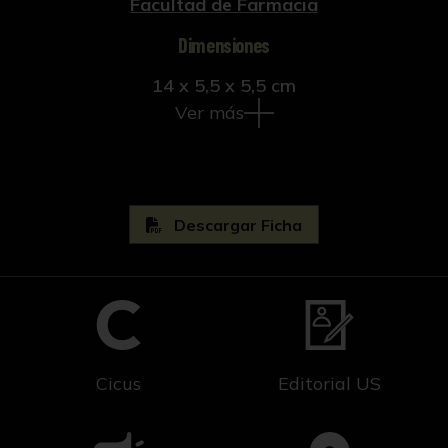
Facultad de Farmacia
Dimensiones
14 x 5,5 x 5,5 cm
Ver más
Descargar Ficha
Cicus
Editorial US