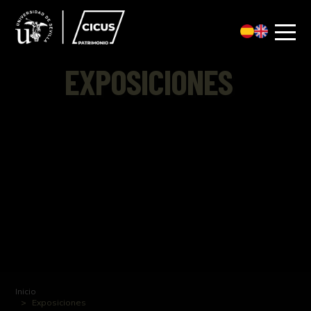
EXPOSICIONES
Inicio
Exposiciones