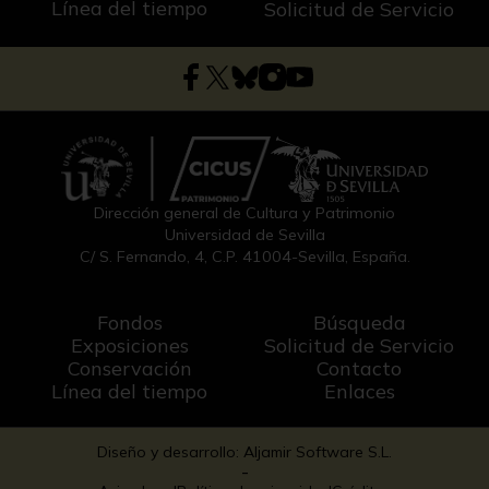
Línea del tiempo
Solicitud de Servicio
Dirección general de Cultura y Patrimonio
Universidad de Sevilla
C/ S. Fernando, 4, C.P. 41004-Sevilla, España.
Fondos
Búsqueda
Exposiciones
Solicitud de Servicio
Conservación
Contacto
Línea del tiempo
Enlaces
Diseño y desarrollo: Aljamir Software S.L.
-