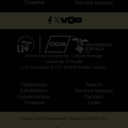
Timeline
Service request
Directorate-General for Cultural Heritage
University of Seville
C/ S. Fernando, 4, C.P. 41004-Sevilla, España.
Collections
Search
Exhibitions
Service request
Conservation
Contact
Timeline
Links
Design and Development: Aljamir Software S.L.
-