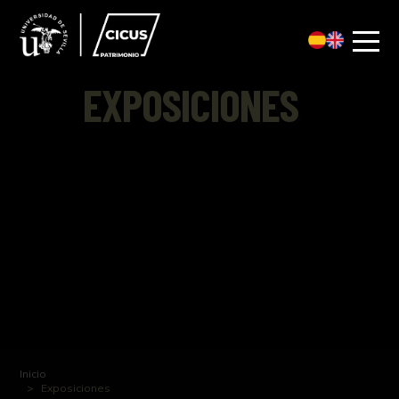
EXPOSICIONES
Inicio
Exposiciones