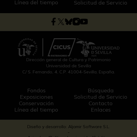
Línea del tiempo
Solicitud de Servicio
Dirección general de Cultura y Patrimonio
Universidad de Sevilla
C/ S. Fernando, 4, C.P. 41004-Sevilla, España.
Fondos
Búsqueda
Exposiciones
Solicitud de Servicio
Conservación
Contacto
Línea del tiempo
Enlaces
Diseño y desarrollo: Aljamir Software S.L.
-