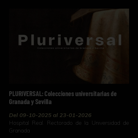
PLURIVERSAL: Colecciones universitarias de Grana
PLURIVERSAL: Colecciones universitarias de
Granada y Sevilla
Del 09-10-2025 al 23-01-2026
Hospital Real. Rectorado de la Universidad de
Granada