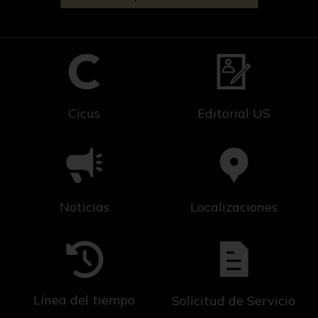
Cicus
Editorial US
Noticias
Localizaciones
Línea del tiempo
Solicitud de Servicio