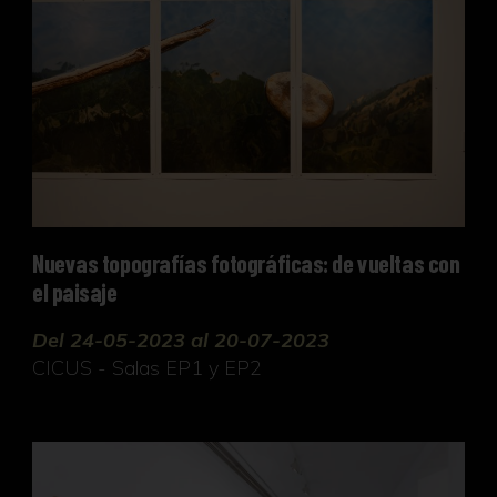
Nuevas topografías fotográficas: de vueltas con
el paisaje
Del 24-05-2023 al 20-07-2023
CICUS - Salas EP1 y EP2
Manuel Barbadillo. Arte Combinatoria