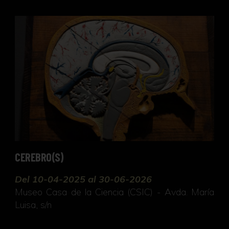
CEREBRO(S)
CEREBRO(S)
Del 10-04-2025 al 30-06-2026
Museo Casa de la Ciencia (CSIC) - Avda. María
Luisa, s/n