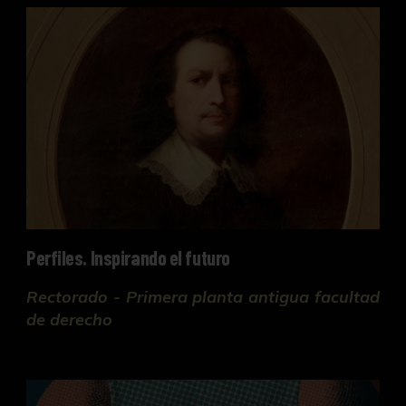
Perfiles. Inspirando el futuro
Perfiles. Inspirando el futuro
Rectorado - Primera planta antigua facultad
de derecho
Mi querida hormiga