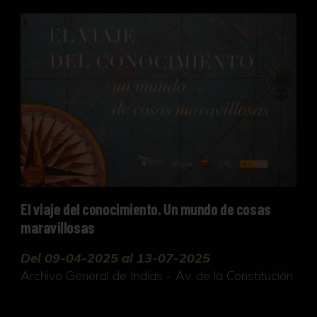
El viaje del conocimiento. Un mundo de cosas mara
El viaje del conocimiento. Un mundo de cosas
maravillosas
Del 09-04-2025 al 13-07-2025
Archivo General de Indias - Av. de la Constitución