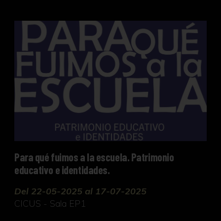
Para qué fuimos a la escuela. Patrimonio educativ
Para qué fuimos a la escuela. Patrimonio
educativo e identidades.
Del 22-05-2025 al 17-07-2025
CICUS - Sala EP1