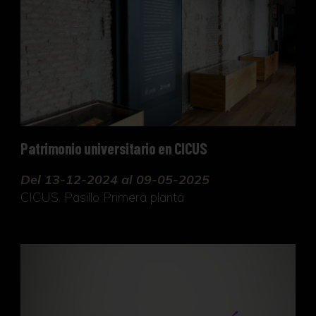
Patrimonio universitario en CICUS
Del 13-12-2024 al 09-05-2025
CICUS. Pasillo Primera planta
Celebración. Visiones de la religiosidad popular