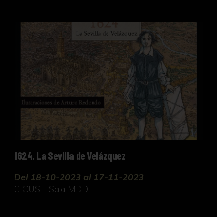
1624. La Sevilla de Velázquez
1624. La Sevilla de Velázquez
Del 18-10-2023 al 17-11-2023
CICUS - Sala MDD