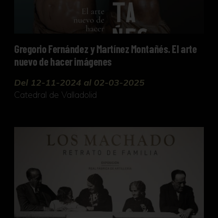
Gregorio Fernández y Martínez Montañés. El arte
nuevo de hacer imágenes
Del 12-11-2024 al 02-03-2025
Catedral de Valladolid
Los Machado. Retrato de familia