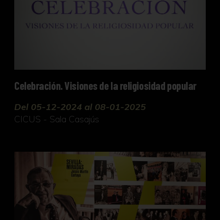
Celebración. Visiones de la religiosidad popular
Del 05-12-2024 al 08-01-2025
CICUS - Sala Casajús
Sevilla: Miradas. Jesús Martín Cartaya