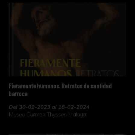
Fieramente humanos. Retratos de santidad barro
Fieramente humanos. Retratos de santidad
barroca
Del 30-09-2023 al 18-02-2024
Museo Carmen Thyssen Málaga
Relicarios