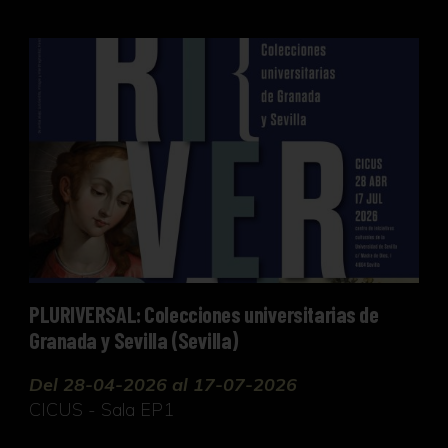
PLURIVERSAL: Colecciones universitarias de Granad
PLURIVERSAL: Colecciones universitarias de
Granada y Sevilla (Sevilla)
Del 28-04-2026 al 17-07-2026
CICUS - Sala EP1