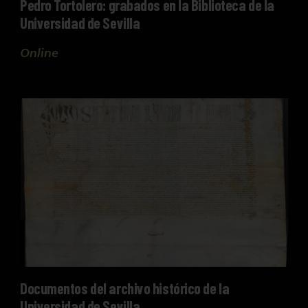
Pedro Tortolero: grabados en la Biblioteca de la
Universidad de Sevilla
Online
Documentos del archivo histórico de la Universida
Documentos del archivo histórico de la
Universidad de Sevilla