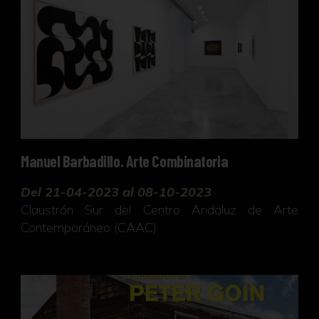
Manuel Barbadillo. Arte Combinatoria
Del 21-04-2023 al 08-10-2023
Claustrón Sur del Centro Andaluz de Arte
Contemporáneo (CAAC)
Paisajes nucleares. Escenarios de memoria, 1980S