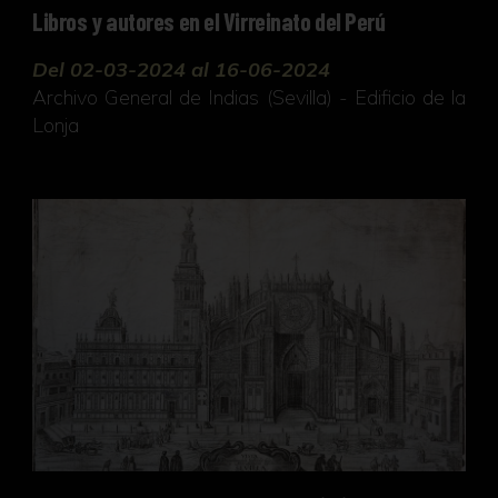
Libros y autores en el Virreinato del Perú
Del 02-03-2024 al 16-06-2024
Archivo General de Indias (Sevilla) - Edificio de la
Lonja
Pedro Tortolero: grabados en la Biblioteca de la U