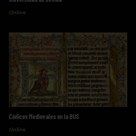
Online
Códices Medievales en la BUS
Códices Medievales en la BUS
Online