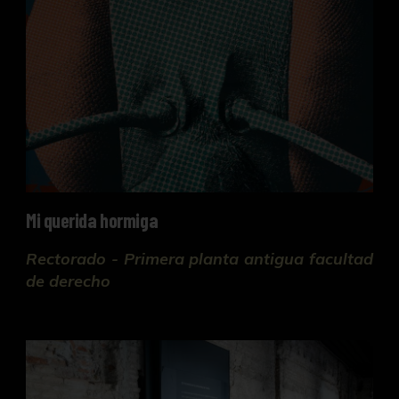
Mi querida hormiga
Rectorado - Primera planta antigua facultad
de derecho
Patrimonio universitario en CICUS