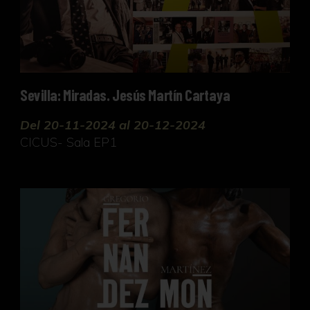
Sevilla: Miradas. Jesús Martín Cartaya
Del 20-11-2024 al 20-12-2024
CICUS- Sala EP1
Gregorio Fernández y Martínez Montañés. El arte