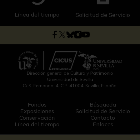
Línea del tiempo
Solicitud de Servicio
Dirección general de Cultura y Patrimonio
Universidad de Sevilla
C/ S. Fernando, 4, C.P. 41004-Sevilla, España.
Fondos
Búsqueda
Exposiciones
Solicitud de Servicio
Conservación
Contacto
Línea del tiempo
Enlaces