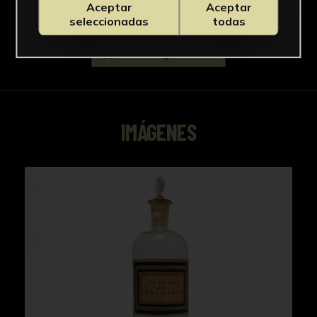
Aceptar
Aceptar
seleccionadas
todas
Descargar Ficha
IMÁGENES