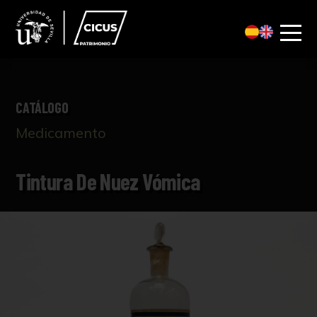
CATÁLOGO
Medicamento
Tintura De Nuez Vómica