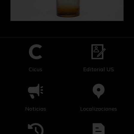
Cicus
Editorial US
Noticias
Localizaciones