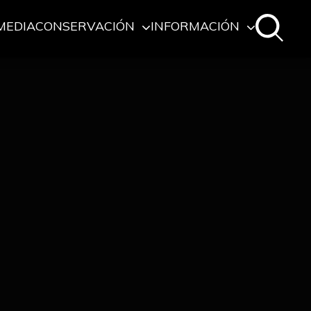
MEDIA
CONSERVACIÓN
INFORMACIÓN