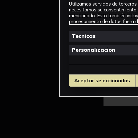
Utilizamos servicios de terceros 
necesitamos su consentimiento. 
mencionado. Esto también incluye
procesamiento de datos fuera de
Tecnicas
Personalizacion
Aceptar seleccionadas