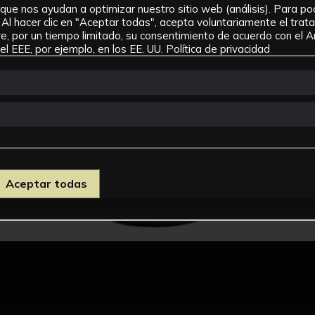
que nos ayudan a optimizar nuestro sitio web (análisis). Para pode
Al hacer clic en "Aceptar todas", acepta voluntariamente el tra
, por un tiempo limitado, su consentimiento de acuerdo con el Ar
l EEE, por ejemplo, en los EE. UU.
Política de privacidad
Aceptar todas