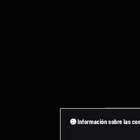
Información sobre las co