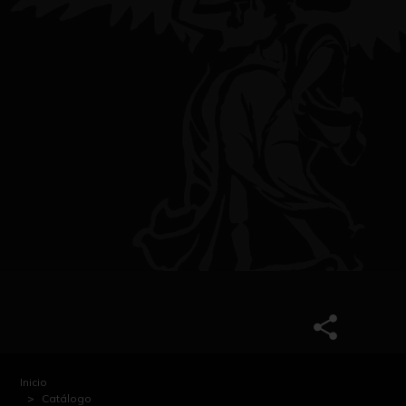
Inicio
Catálogo