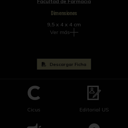
Facultad de Farmacia
Dimensiones
9,5 x 4 x 4 cm
Ver más
Descargar Ficha
Cicus
Editorial US