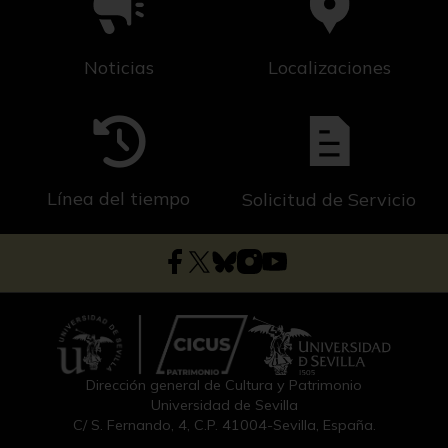
Noticias
Localizaciones
Línea del tiempo
Solicitud de Servicio
Dirección general de Cultura y Patrimonio
Universidad de Sevilla
C/ S. Fernando, 4, C.P. 41004-Sevilla, España.