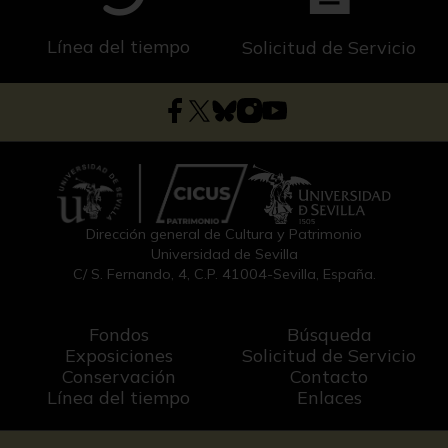
Línea del tiempo
Solicitud de Servicio
Dirección general de Cultura y Patrimonio
Universidad de Sevilla
C/ S. Fernando, 4, C.P. 41004-Sevilla, España.
Fondos
Búsqueda
Exposiciones
Solicitud de Servicio
Conservación
Contacto
Línea del tiempo
Enlaces