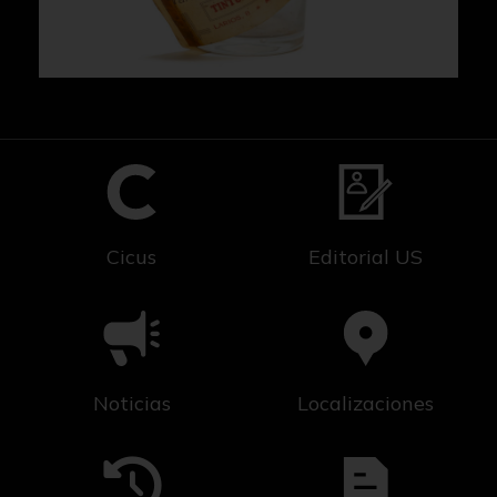
Cicus
Editorial US
Noticias
Localizaciones