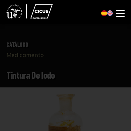
CATÁLOGO
Medicamento
Tintura De Iodo