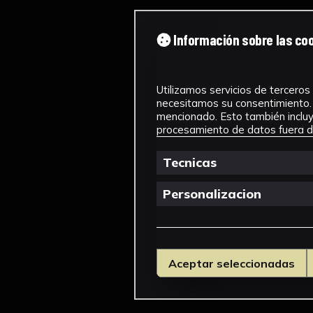
Información sobre las co
Utilizamos servicios de terceros 
necesitamos su consentimiento. 
mencionado. Esto también incluye
procesamiento de datos fuera de
Tecnicas
Personalizacion
Aceptar seleccionadas