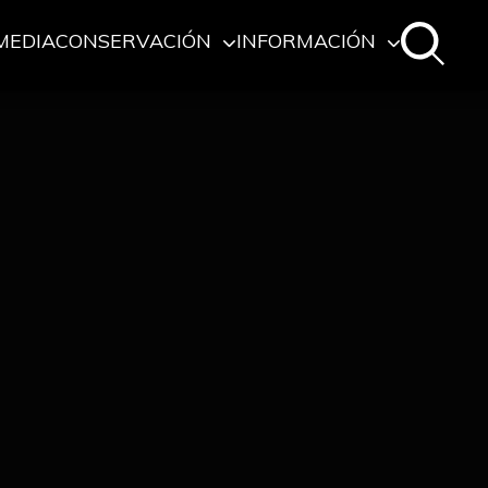
MEDIA
CONSERVACIÓN
INFORMACIÓN