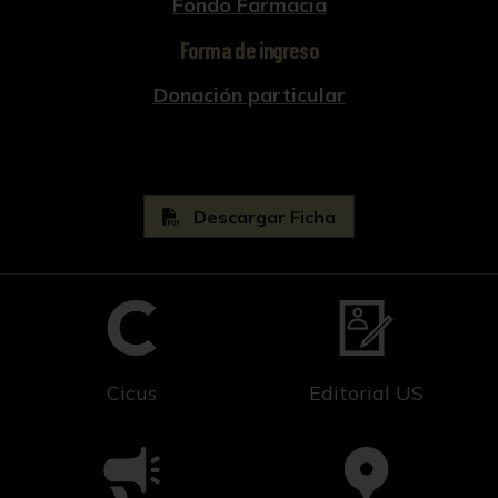
Fondo Farmacia
Forma de ingreso
Donación particular
Descargar Ficha
Cicus
Editorial US