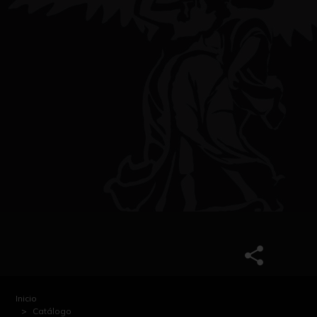
Inicio
Catálogo