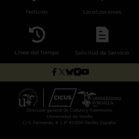
Noticias
Localizaciones
Línea del tiempo
Solicitud de Servicio
Dirección general de Cultura y Patrimonio
Universidad de Sevilla
C/ S. Fernando, 4, C.P. 41004-Sevilla, España.