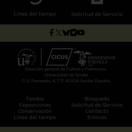
Línea del tiempo
Solicitud de Servicio
Dirección general de Cultura y Patrimonio
Universidad de Sevilla
C/ S. Fernando, 4, C.P. 41004-Sevilla, España.
Fondos
Búsqueda
Exposiciones
Solicitud de Servicio
Conservación
Contacto
Línea del tiempo
Enlaces