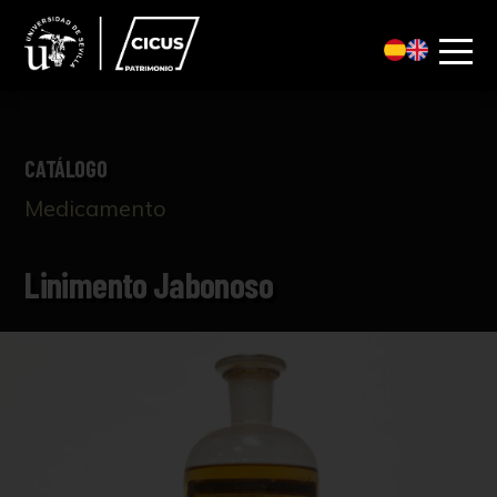
CATÁLOGO
Medicamento
Linimento Jabonoso