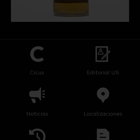
Cicus
Editorial US
Noticias
Localizaciones