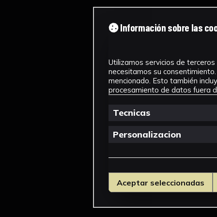
Información sobre las co
Utilizamos servicios de terceros 
necesitamos su consentimiento. 
mencionado. Esto también incluye
procesamiento de datos fuera de
Tecnicas
Personalizacion
Aceptar seleccionadas