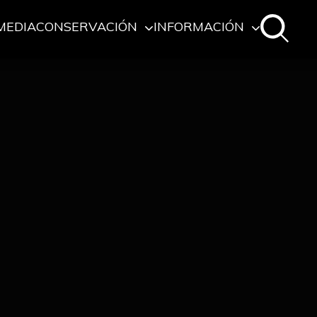
MEDIA
CONSERVACIÓN
INFORMACIÓN