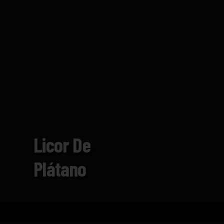
Licor De
Plátano