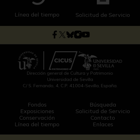
Línea del tiempo
Solicitud de Servicio
Dirección general de Cultura y Patrimonio
Universidad de Sevilla
C/ S. Fernando, 4, C.P. 41004-Sevilla, España.
Fondos
Búsqueda
Exposiciones
Solicitud de Servicio
Conservación
Contacto
Línea del tiempo
Enlaces