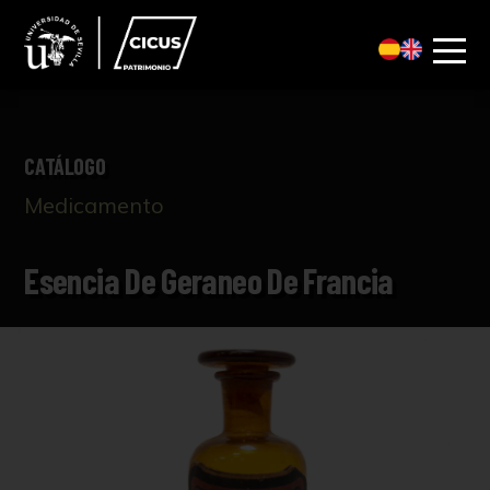
CATÁLOGO
Medicamento
Esencia De Geraneo De Francia