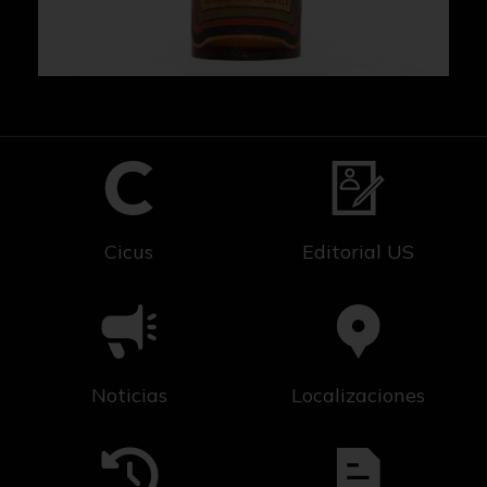
Cicus
Editorial US
Noticias
Localizaciones