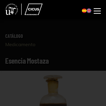
CATÁLOGO
Medicamento
Esencia Mostaza