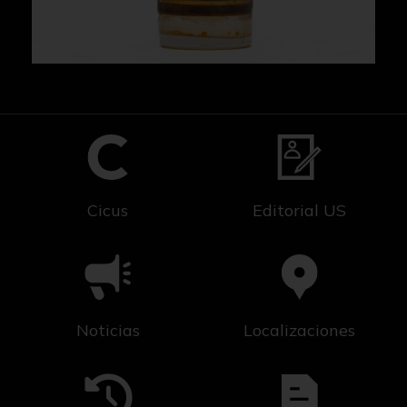
Cicus
Editorial US
Noticias
Localizaciones