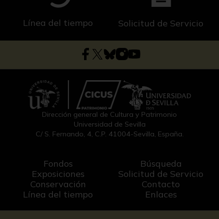
Línea del tiempo
Solicitud de Servicio
Dirección general de Cultura y Patrimonio
Universidad de Sevilla
C/ S. Fernando, 4, C.P. 41004-Sevilla, España.
Fondos
Búsqueda
Exposiciones
Solicitud de Servicio
Conservación
Contacto
Línea del tiempo
Enlaces