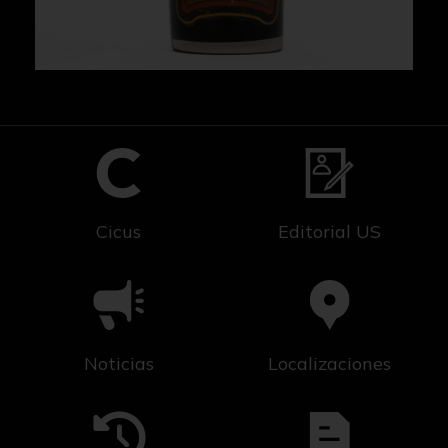
Cicus
Editorial US
Noticias
Localizaciones