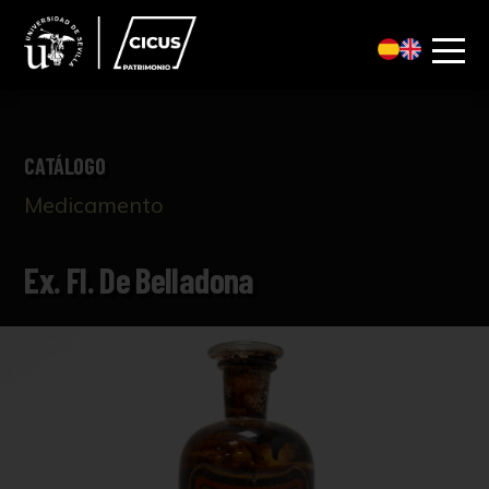
CATÁLOGO
Medicamento
Ex. Fl. De Belladona