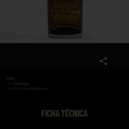
Inicio
Catálogo
Ex. Fl. De Belladona
FICHA TÉCNICA