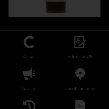
Cicus
Editorial US
Noticias
Localizaciones