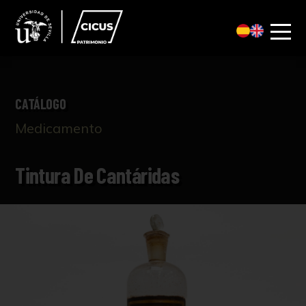
CATÁLOGO
Medicamento
Tintura De Cantáridas