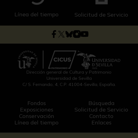
Línea del tiempo
Solicitud de Servicio
Dirección general de Cultura y Patrimonio
Universidad de Sevilla
C/ S. Fernando, 4, C.P. 41004-Sevilla, España.
Fondos
Búsqueda
Exposiciones
Solicitud de Servicio
Conservación
Contacto
Línea del tiempo
Enlaces