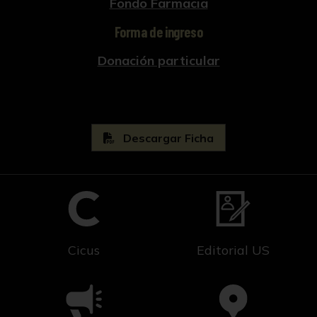
Fondo Farmacia
Forma de ingreso
Donación particular
Descargar Ficha
Cicus
Editorial US