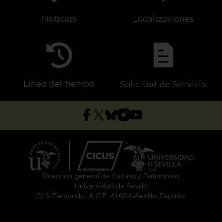
Noticias
Localizaciones
Línea del tiempo
Solicitud de Servicio
Dirección general de Cultura y Patrimonio
Universidad de Sevilla
C/ S. Fernando, 4, C.P. 41004-Sevilla, España.