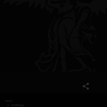
Inicio
Catálogo