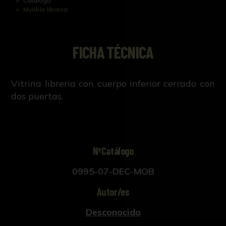
Catálogo
Mueble libreria
FICHA TÉCNICA
Vitrina libreria con cuerpo inferior cerrado con
dos puertas.
NºCatálogo
0995-07-DEC-MOB
Autor/es
Desconocido