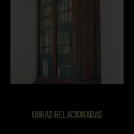
OBRAS RELACIONADAS