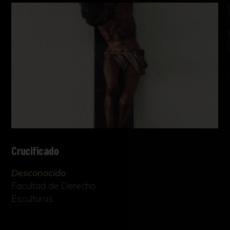
Crucificado
Desconocido
Facultad de Derecho
Esculturas