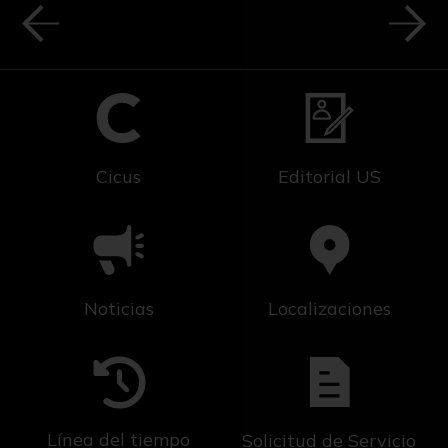
Cicus
Editorial US
Noticias
Localizaciones
Línea del tiempo
Solicitud de Servicio