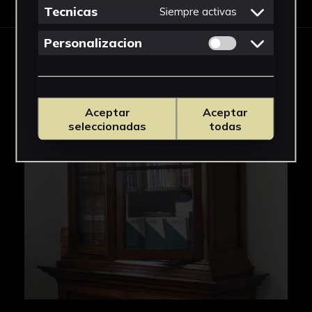
Tecnicas
Siempre activas
Permitir cookies 
Personalizacion
IMÁGENES
Aceptar
Aceptar
seleccionadas
todas