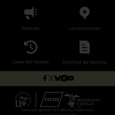
Noticias
Localizaciones
Línea del tiempo
Solicitud de Servicio
Dirección general de Cultura y Patrimonio
Universidad de Sevilla