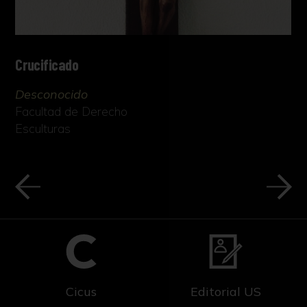
Crucificado
Desconocido
Facultad de Derecho
Esculturas
Cicus
Editorial US