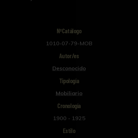
NºCatálogo
1010-07-79-MOB
Autor/es
Desconocido
Tipología
Mobiliario
Cronología
1900 - 1925
Estilo