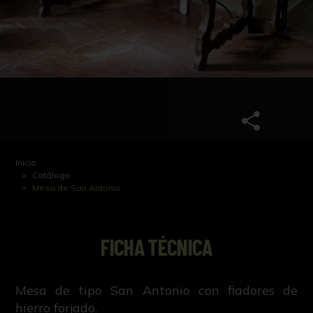
Inicio
Catálogo
Mesa de San Antonio
FICHA TÉCNICA
Mesa de tipo San Antonio con fiadores de
hierro forjado.