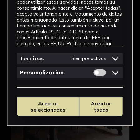
poder utilizar estos servicios, necesitamos su
consentimiento. Al hacer clic en "Aceptar todas",
acepta voluntariamente el tratamiento de datos
antes mencionado. Esto también incluye, por un
tiempo limitado, su consentimiento de acuerdo
con el Artículo 49 (1) (a) GDPR para el
procesamiento de datos fuera del EEE, por
ejemplo, en los EE. UU.
Política de privacidad
Tecnicas
Siempre activas
Permitir cookies 
Personalizacion
Aceptar
Aceptar
seleccionadas
todas