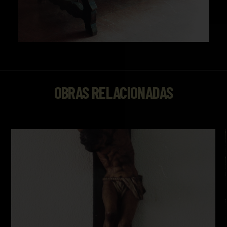
OBRAS RELACIONADAS