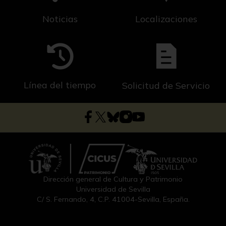
Noticias
Localizaciones
Línea del tiempo
Solicitud de Servicio
Dirección general de Cultura y Patrimonio
Universidad de Sevilla
C/ S. Fernando, 4, C.P. 41004-Sevilla, España.