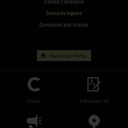
Fondo Farmacia
Forma de ingreso
Donación particular
Descargar Ficha
Cicus
Editorial US