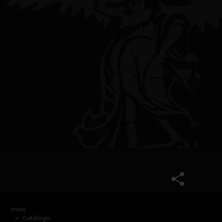
Inicio
Catálogo