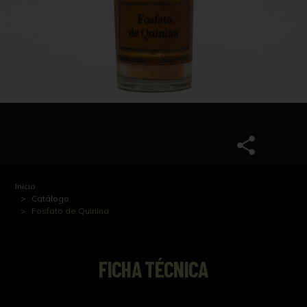
Inicio
Catálogo
Fosfato de Quinina
FICHA TÉCNICA