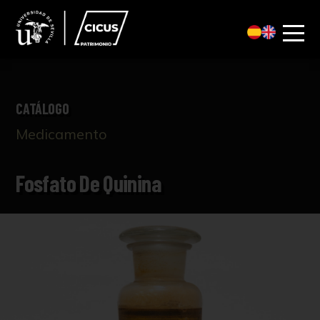
CATÁLOGO
Medicamento
Fosfato De Quinina