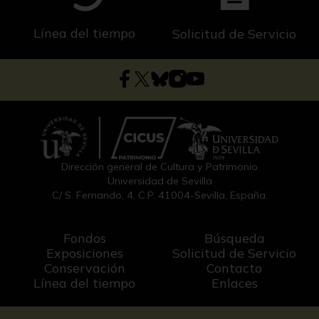
Línea del tiempo
Solicitud de Servicio
Dirección general de Cultura y Patrimonio
Universidad de Sevilla
C/ S. Fernando, 4, C.P. 41004-Sevilla, España.
Fondos
Búsqueda
Exposiciones
Solicitud de Servicio
Conservación
Contacto
Línea del tiempo
Enlaces