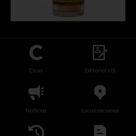
Cicus
Editorial US
Noticias
Localizaciones