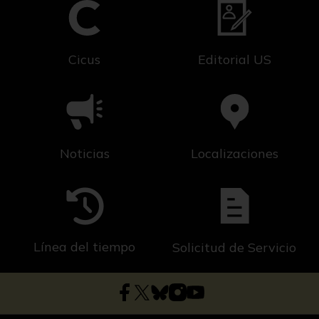
Cicus
Editorial US
Noticias
Localizaciones
Línea del tiempo
Solicitud de Servicio