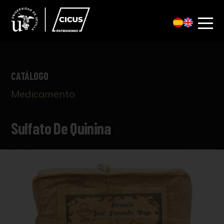
CATÁLOGO
Medicamento
Sulfato De Quinina