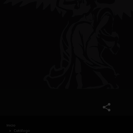
Inicio
Catálogo