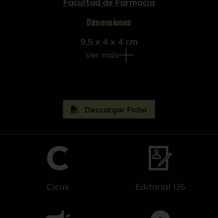
Facultad de Farmacia
Dimensiones
9,5 x 4 x 4 cm
Ver más
Descargar Ficha
Cicus
Editorial US