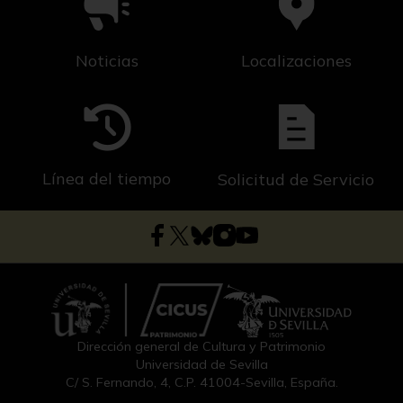
Noticias
Localizaciones
Línea del tiempo
Solicitud de Servicio
Dirección general de Cultura y Patrimonio
Universidad de Sevilla
C/ S. Fernando, 4, C.P. 41004-Sevilla, España.