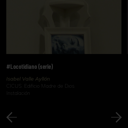
#Locotidiano (serie)
Isabel Valle Ayllón
CICUS. Edificio Madre de Dios
Instalación