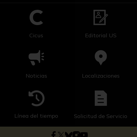
Cicus
Editorial US
Noticias
Localizaciones
Línea del tiempo
Solicitud de Servicio