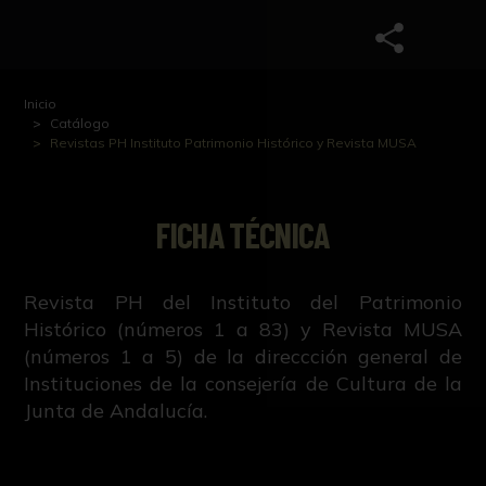
Inicio
Catálogo
Revistas PH Instituto Patrimonio Histórico y Revista MUSA
FICHA TÉCNICA
Revista PH del Instituto del Patrimonio
Histórico (números 1 a 83) y Revista MUSA
(números 1 a 5) de la direccción general de
Instituciones de la consejería de Cultura de la
Junta de Andalucía.