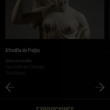
Afrodita de Frejús
Desconocido
Facultad de Filología
Esculturas
EXPOSICIONES