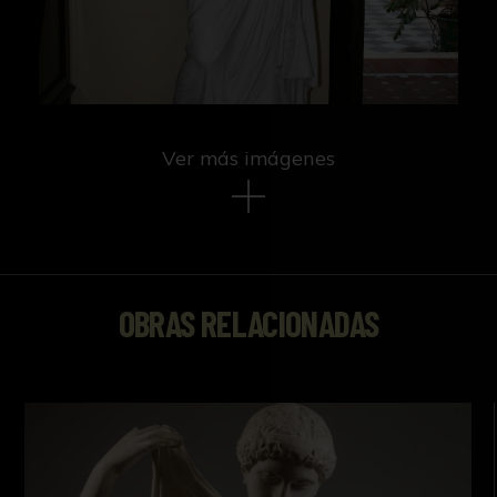
Ver más imágenes
OBRAS RELACIONADAS