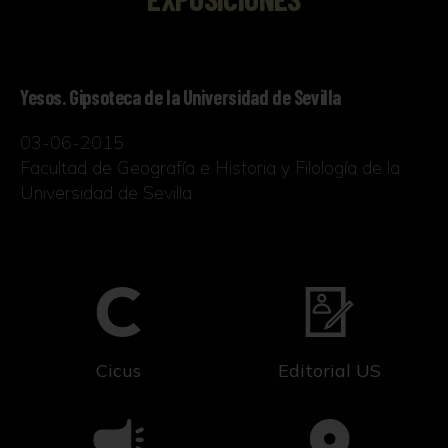
Yesos. Gipsoteca de la Universidad de Sevilla
03-06-2015
Facultad de Geografía e Historia y Filología de la
Universidad de Sevilla
Cicus
Editorial US