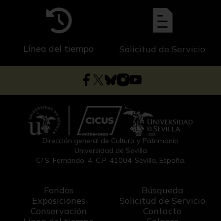
Línea del tiempo
Solicitud de Servicio
Dirección general de Cultura y Patrimonio
Universidad de Sevilla
C/ S. Fernando, 4, C.P. 41004-Sevilla, España.
Fondos
Búsqueda
Exposiciones
Solicitud de Servicio
Conservación
Contacto