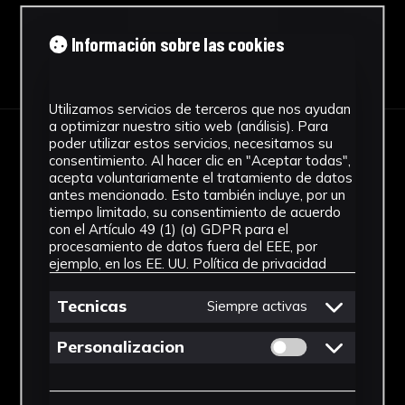
Información sobre las cookies
Descargar Ficha
Utilizamos servicios de terceros que nos ayudan
a optimizar nuestro sitio web (análisis). Para
poder utilizar estos servicios, necesitamos su
IMÁGENES
consentimiento. Al hacer clic en "Aceptar todas",
acepta voluntariamente el tratamiento de datos
antes mencionado. Esto también incluye, por un
tiempo limitado, su consentimiento de acuerdo
con el Artículo 49 (1) (a) GDPR para el
procesamiento de datos fuera del EEE, por
ejemplo, en los EE. UU.
Política de privacidad
Tecnicas
Siempre activas
Permitir cookies 
Personalizacion