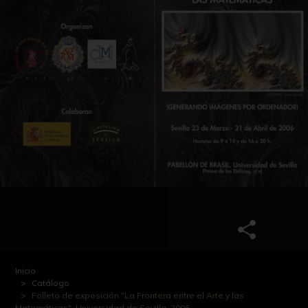
Inicio
Catálogo
Folleto de exposición "La Frontera entre el Arte y las
Matemáticas". Universidad de Sevilla, 2006.