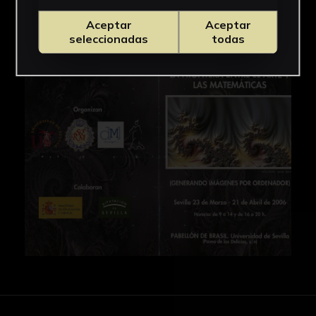
Aceptar
Aceptar
seleccionadas
todas