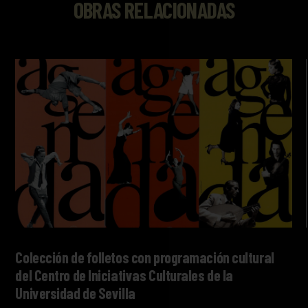
OBRAS RELACIONADAS
Colección de folletos con programación cultural
del Centro de Iniciativas Culturales de la
Universidad de Sevilla