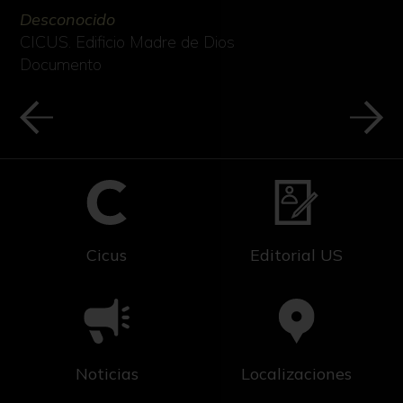
Desconocido
CICUS. Edificio Madre de Dios
Documento
Cicus
Editorial US
Noticias
Localizaciones