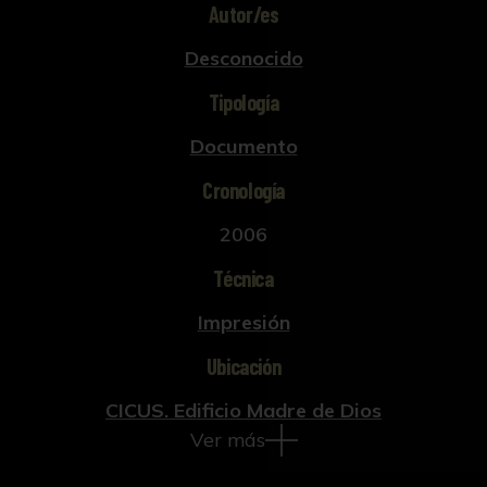
Autor/es
Desconocido
Tipología
Documento
Cronología
2006
Técnica
Impresión
Ubicación
CICUS. Edificio Madre de Dios
Ver más