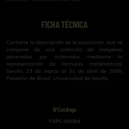
FICHA TÉCNICA
Contiene la descripción de la exposición, que se
compone de una colección de imágenes
generadas por ordenador mediante la
representación de fórmulas matemáticas.
Sevilla, 23 de marzo al 21 de abril de 2006.
Pabellón de Brasil, Universidad de Sevilla.
NºCatálogo
FSPC-00094