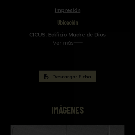
Impresión
Ubicación
CICUS. Edificio Madre de Dios
Ver más
Descargar Ficha
IMÁGENES