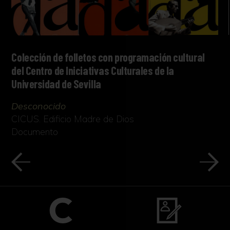
Colección de folletos con programación cultural
del Centro de Iniciativas Culturales de la
Universidad de Sevilla
Desconocido
CICUS. Edificio Madre de Dios
Documento