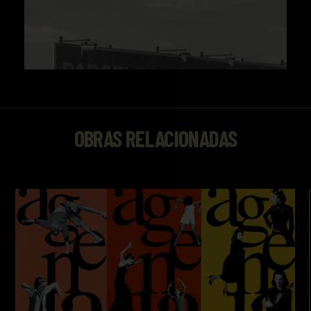
OBRAS RELACIONADAS