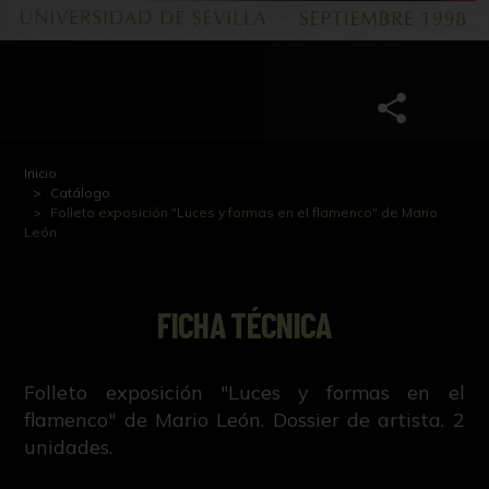
Inicio
Catálogo
Folleto exposición "Luces y formas en el flamenco" de Mario
León
FICHA TÉCNICA
Folleto exposición "Luces y formas en el
flamenco" de Mario León. Dossier de artista. 2
unidades.