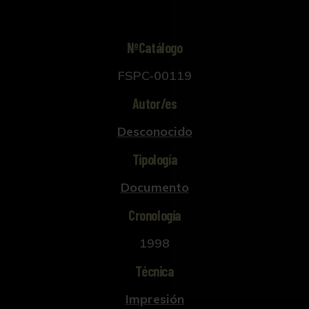
NºCatálogo
FSPC-00119
Autor/es
Desconocido
Tipología
Documento
Cronología
1998
Técnica
Impresión