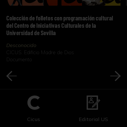
Colección de folletos con programación cultural
del Centro de Iniciativas Culturales de la
Universidad de Sevilla
Desconocido
CICUS. Edificio Madre de Dios
Documento
Cicus
Editorial US