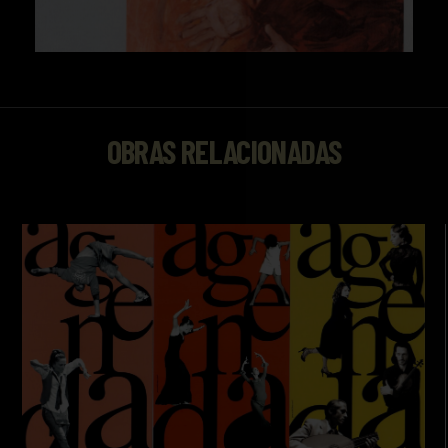
OBRAS RELACIONADAS