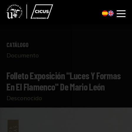
CATÁLOGO
Documento
Folleto Exposición "Luces Y Formas
En El Flamenco" De Mario León
Desconocido