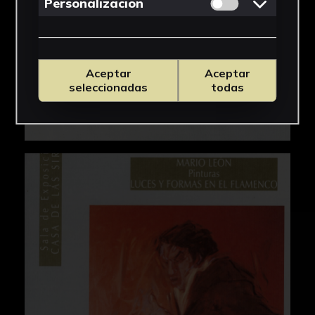
Permitir cookies 
Personalizacion
Aceptar
Aceptar
seleccionadas
todas