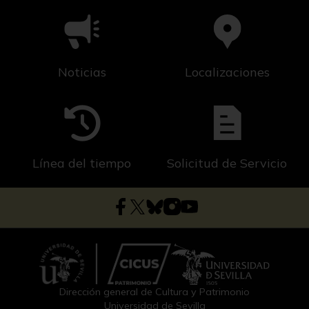
Noticias
Localizaciones
Línea del tiempo
Solicitud de Servicio
Dirección general de Cultura y Patrimonio
Universidad de Sevilla