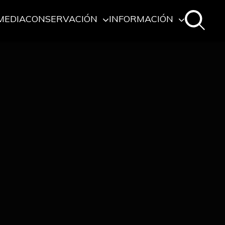
MEDIA
CONSERVACIÓN
INFORMACIÓN