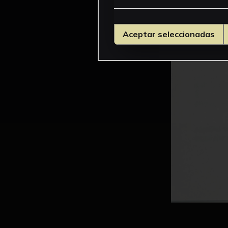
Aceptar seleccionadas