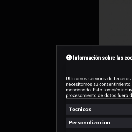
Información sobre las co
Utilizamos servicios de terceros 
necesitamos su consentimiento. 
mencionado. Esto también incluye
procesamiento de datos fuera de
Tecnicas
Personalizacion