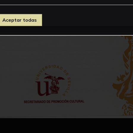
Aceptar todas