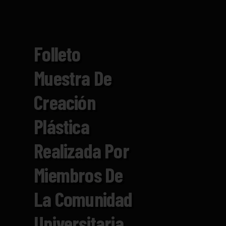
Folleto
Muestra De
Creación
Plástica
Realizada Por
Miembros De
La Comunidad
Universitaria