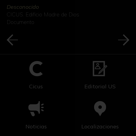
Desconocido
CICUS. Edificio Madre de Dios
Documento
Cicus
Editorial US
Noticias
Localizaciones