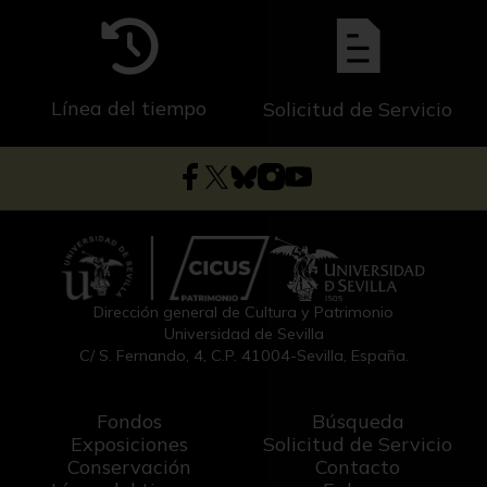
Línea del tiempo
Solicitud de Servicio
Dirección general de Cultura y Patrimonio
Universidad de Sevilla
C/ S. Fernando, 4, C.P. 41004-Sevilla, España.
Fondos
Búsqueda
Exposiciones
Solicitud de Servicio
Conservación
Contacto