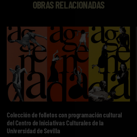
OBRAS RELACIONADAS
Colección de folletos con programación cultural
del Centro de Iniciativas Culturales de la
Universidad de Sevilla