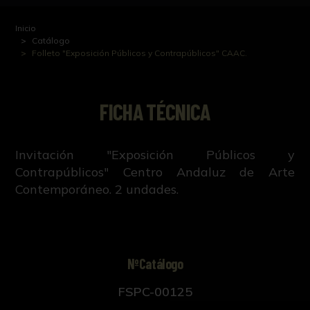
Inicio
Catálogo
Folleto "Exposición Públicos y Contrapúblicos" CAAC.
FICHA TÉCNICA
Invitación "Exposición Públicos y
Contrapúblicos" Centro Andaluz de Arte
Contemporáneo. 2 undades.
NºCatálogo
FSPC-00125