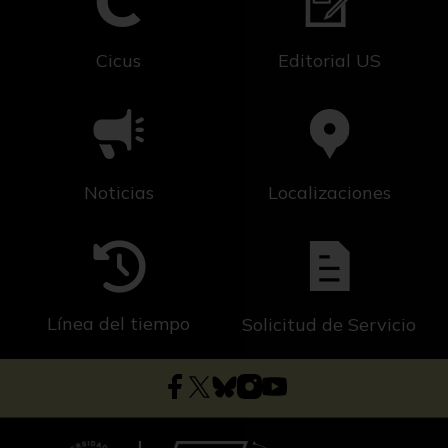
Cicus
Editorial US
Noticias
Localizaciones
Línea del tiempo
Solicitud de Servicio