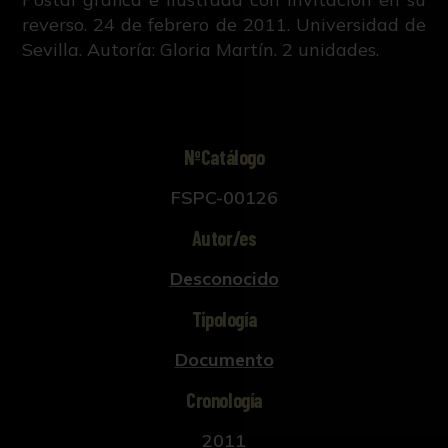
reverso. 24 de febrero de 2011. Universidad de
Sevilla. Autoría: Gloria Martín. 2 unidades.
NºCatálogo
FSPC-00126
Autor/es
Desconocido
Tipología
Documento
Cronología
2011