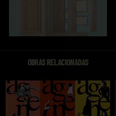
OBRAS RELACIONADAS