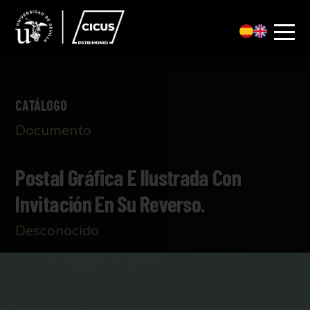
CATÁLOGO
Documento
Postal Gráfica E Ilustrada Con
Invitación En Su Reverso.
Desconocido