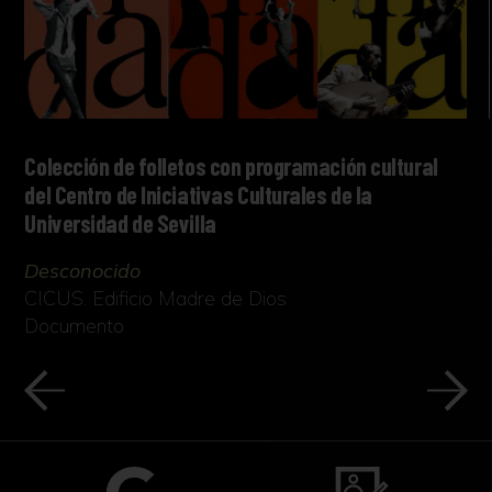
Colección de folletos con programación cultural
del Centro de Iniciativas Culturales de la
Universidad de Sevilla
Desconocido
CICUS. Edificio Madre de Dios
Documento