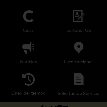
Cicus
Editorial US
Noticias
Localizaciones
Línea del tiempo
Solicitud de Servicio