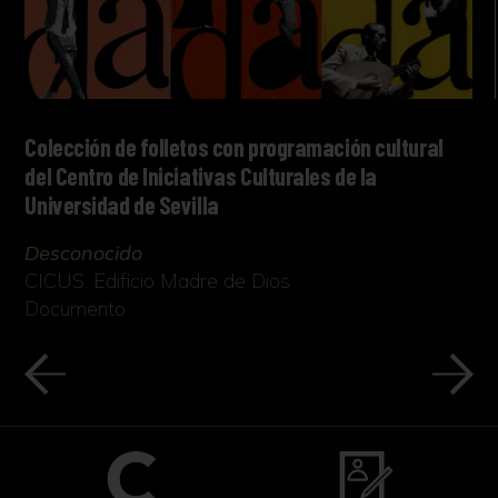
Colección de folletos con programación cultural
del Centro de Iniciativas Culturales de la
Universidad de Sevilla
Desconocido
CICUS. Edificio Madre de Dios
Documento