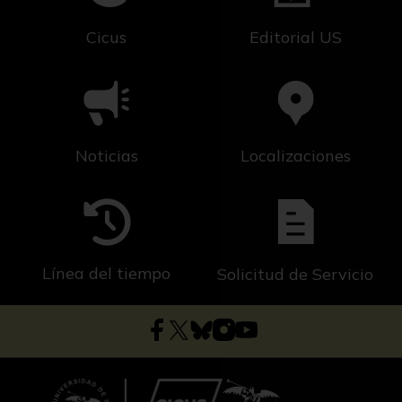
Cicus
Editorial US
Noticias
Localizaciones
Línea del tiempo
Solicitud de Servicio