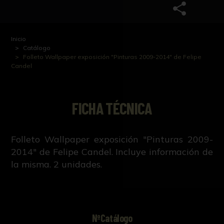
Inicio
Catálogo
Folleto Wallpaper exposición "Pinturas 2009-2014" de Felipe
Candel
FICHA TÉCNICA
Folleto Wallpaper exposición "Pinturas 2009-
2014" de Felipe Candel. Incluye información de
la misma. 2 unidades.
NºCatálogo