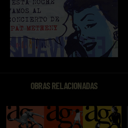
OBRAS RELACIONADAS