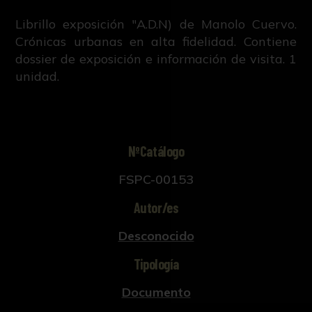
Librillo exposición "A.D.N) de Manolo Cuervo.
Crónicas urbanas en alta fidelidad. Contiene
dossier de exposición e información de visita. 1
unidad.
NºCatálogo
FSPC-00153
Autor/es
Desconocido
Tipología
Documento