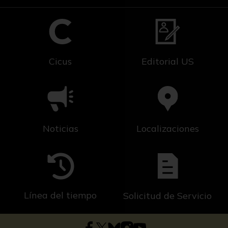
Cicus
Editorial US
Noticias
Localizaciones
Línea del tiempo
Solicitud de Servicio