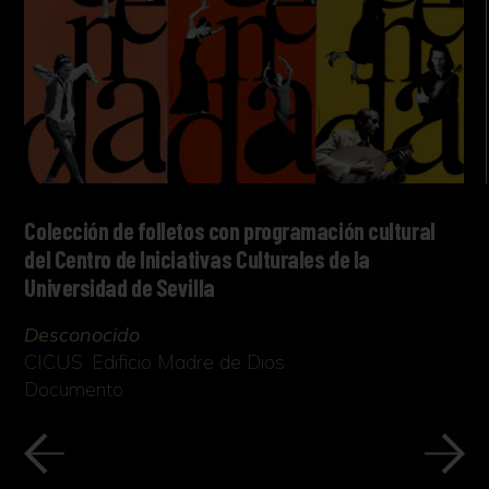
Colección de folletos con programación cultural
del Centro de Iniciativas Culturales de la
Universidad de Sevilla
Desconocido
CICUS. Edificio Madre de Dios
Documento