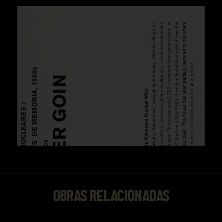
OBRAS RELACIONADAS