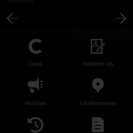
Documento
Cicus
Editorial US
Noticias
Localizaciones