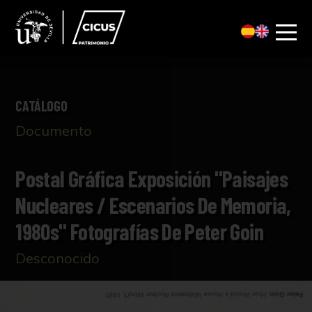
CATÁLOGO
Documento
Postal Gráfica Exposición "Paisajes
Nucleares / Escenarios De Memoria,
1980s" Fotografías De Peter Goin
Desconocido