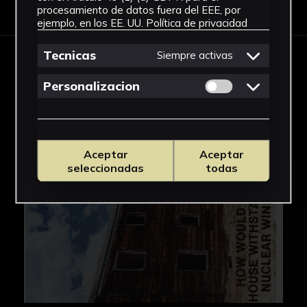
procesamiento de datos fuera del EEE, por
ejemplo, en los EE. UU.
Política de privacidad
Tecnicas
Siempre activas
IMÁGENES
Permitir cookies 
Personalizacion
Aceptar
Aceptar
seleccionadas
todas