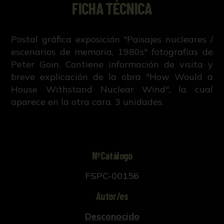
FICHA TÉCNICA
Postal gráfica exposición "Paisajes nucleares /
escenarios de memoria, 1980s" fotografías de
Peter Goin. Contiene información de visita y
breve explicación de la obra "How Would a
House Withstand Nuclear Wind", la cual
aparece en la otra cara. 3 unidades.
NºCatálogo
FSPC-00156
Autor/es
Desconocido