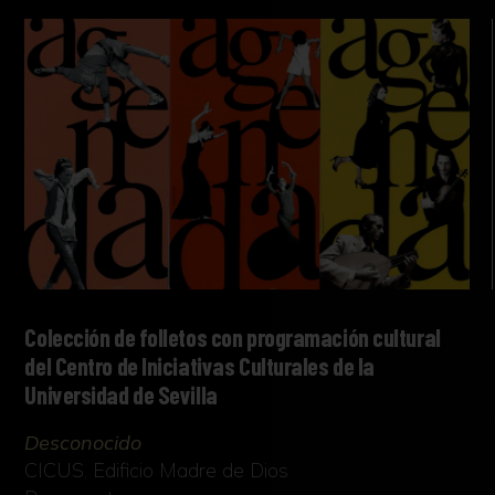
Colección de folletos con programación cultural
del Centro de Iniciativas Culturales de la
Universidad de Sevilla
Desconocido
CICUS. Edificio Madre de Dios