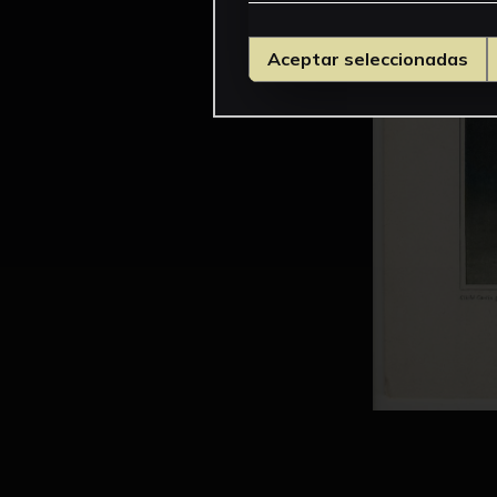
Aceptar seleccionadas