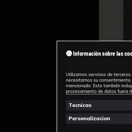
Información sobre las co
Utilizamos servicios de terceros 
necesitamos su consentimiento. 
mencionado. Esto también incluye
procesamiento de datos fuera de
Tecnicas
Personalizacion