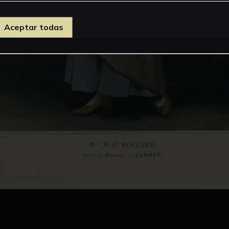
Aceptar todas