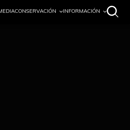
MEDIA
CONSERVACIÓN
INFORMACIÓN