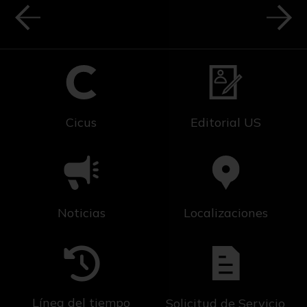
Cicus
Editorial US
Noticias
Localizaciones
Línea del tiempo
Solicitud de Servicio