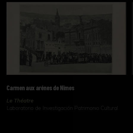
Carmen aux arénes de Nimes
Le Théatre
Laboratorio de Investigación Patrimonio Cultural