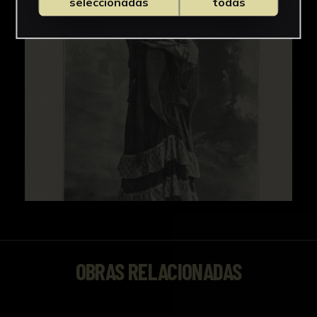
seleccionadas
todas
OBRAS RELACIONADAS