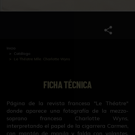
Inicio
Catálogo
Le Théatre Mlle. Charlotte Wyns
FICHA TÉCNICA
Página de la revista francesa "Le Théatre"
donde aparece una fotografía de la mezzo-
soprano francesa Charlotte Wyns,
interpretando el papel de la cigarrera Carmen,
con mantón de manila y falda con volantes,