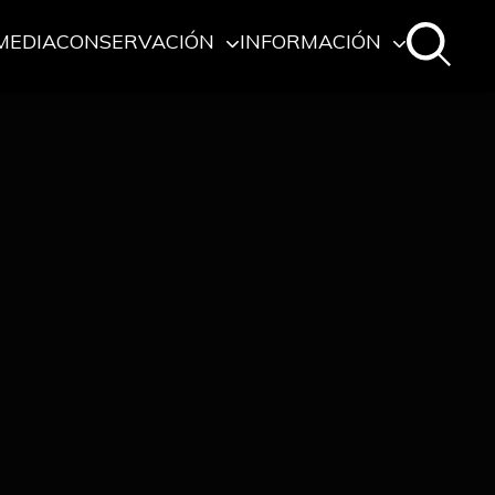
MEDIA
CONSERVACIÓN
INFORMACIÓN