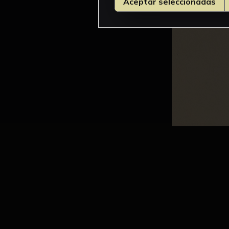
Aceptar seleccionadas