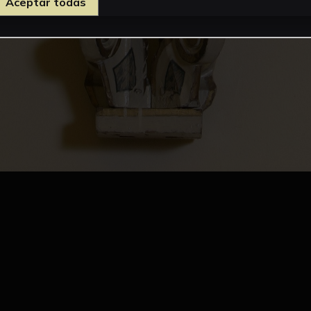
Aceptar todas