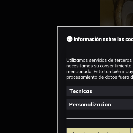
Información sobre las co
Utilizamos servicios de terceros 
necesitamos su consentimiento. 
mencionado. Esto también incluye
procesamiento de datos fuera de
Tecnicas
Personalizacion