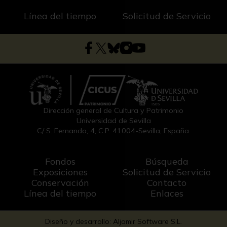
Línea del tiempo
Solicitud de Servicio
Dirección general de Cultura y Patrimonio
Universidad de Sevilla
C/ S. Fernando, 4, C.P. 41004-Sevilla, España.
Fondos
Búsqueda
Exposiciones
Solicitud de Servicio
Conservación
Contacto
Línea del tiempo
Enlaces
Diseño y desarrollo: Aljamir Software S.L.