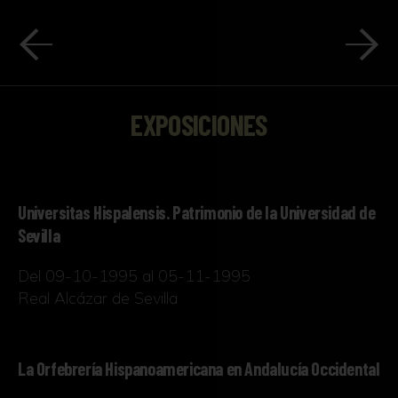
EXPOSICIONES
Universitas Hispalensis. Patrimonio de la Universidad de
Sevilla
Del 09-10-1995 al 05-11-1995
Real Alcázar de Sevilla
La Orfebrería Hispanoamericana en Andalucía Occidental