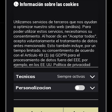
Información sobre las cookies
Descargar Ficha
Utilizamos servicios de terceros que nos ayudan
a optimizar nuestro sitio web (análisis). Para
poder utilizar estos servicios, necesitamos su
IMÁGENES
consentimiento. Al hacer clic en "Aceptar todas",
acepta voluntariamente el tratamiento de datos
antes mencionado. Esto también incluye, por un
tiempo limitado, su consentimiento de acuerdo
con el Artículo 49 (1) (a) GDPR para el
procesamiento de datos fuera del EEE, por
ejemplo, en los EE. UU.
Política de privacidad
Tecnicas
Siempre activas
Permitir cookies 
Personalizacion