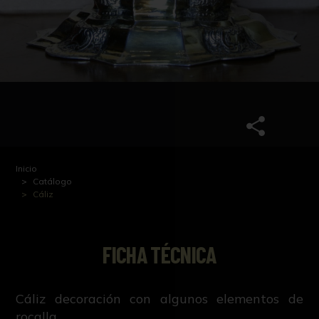
Inicio
Catálogo
Cáliz
FICHA TÉCNICA
Cáliz decoración con algunos elementos de
rocalla.