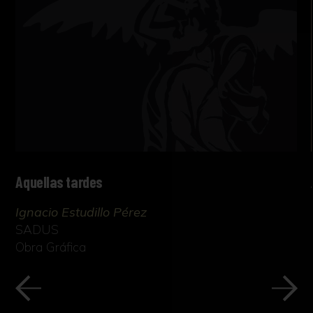
Aquellas tardes
Ignacio Estudillo Pérez
SADUS
Obra Gráfica