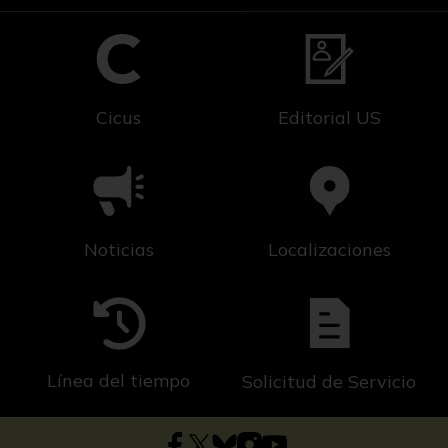
Cicus
Editorial US
Noticias
Localizaciones
Línea del tiempo
Solicitud de Servicio