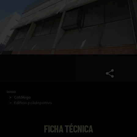
Inicio
Catálogo
Edificio polideportivo
FICHA TÉCNICA