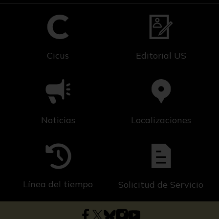
Cicus
Editorial US
Noticias
Localizaciones
Línea del tiempo
Solicitud de Servicio