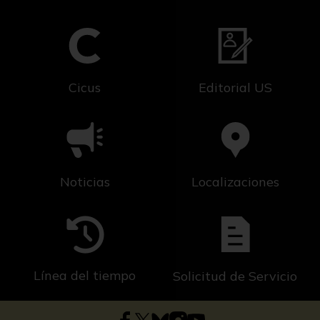
Cicus
Editorial US
Noticias
Localizaciones
Línea del tiempo
Solicitud de Servicio