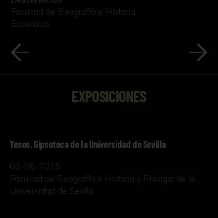
Facultad de Geografía e Historia
Esculturas
EXPOSICIONES
Yesos. Gipsoteca de la Universidad de Sevilla
03-06-2015
Facultad de Geografía e Historia y Filología de la
Universidad de Sevilla