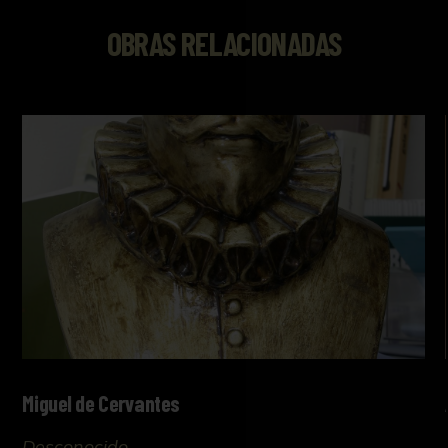
OBRAS RELACIONADAS
Miguel de Cervantes
Desconocido