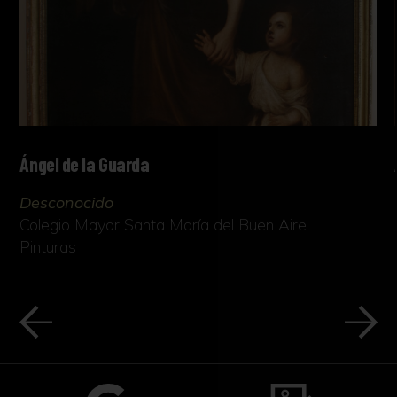
Ángel de la Guarda
Desconocido
Colegio Mayor Santa María del Buen Aire
Pinturas