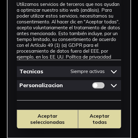
Utilizamos servicios de terceros que nos ayudan
a optimizar nuestro sitio web (análisis). Para
poder utilizar estos servicios, necesitamos su
consentimiento. Al hacer clic en "Aceptar todas",
acepta voluntariamente el tratamiento de datos
antes mencionado. Esto también incluye, por un
tiempo limitado, su consentimiento de acuerdo
con el Artículo 49 (1) (a) GDPR para el
procesamiento de datos fuera del EEE, por
ejemplo, en los EE. UU.
Política de privacidad
Tecnicas
Siempre activas
Permitir cookies 
Personalizacion
Aceptar
Aceptar
seleccionadas
todas