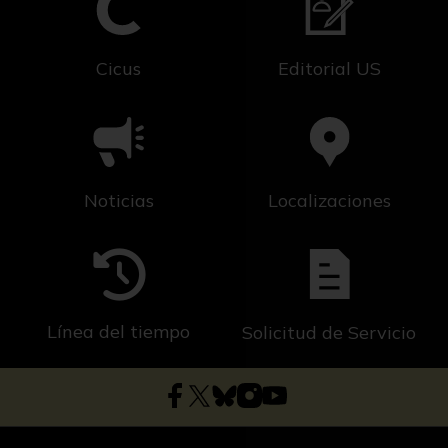
Cicus
Editorial US
Noticias
Localizaciones
Línea del tiempo
Solicitud de Servicio