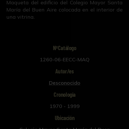
Maqueta del edificio del Colegio Mayor Santa
María del Buen Aire colocada en el interior de
una vitrina.
NºCatálogo
1260-06-EECC-MAQ
Autor/es
Desconocido
Cronología
1970 - 1999
Ubicación