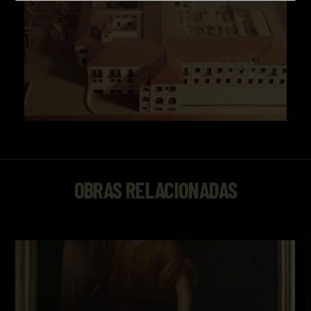
OBRAS RELACIONADAS