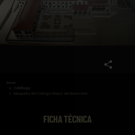
Inicio
Catálogo
Maqueta del Colegio Mayor del Buen Aire
FICHA TÉCNICA