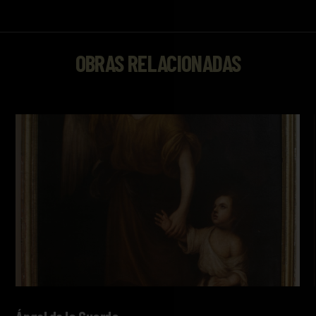
OBRAS RELACIONADAS