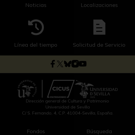
Noticias
Localizaciones
Línea del tiempo
Solicitud de Servicio
Dirección general de Cultura y Patrimonio
Universidad de Sevilla
C/ S. Fernando, 4, C.P. 41004-Sevilla, España.
Fondos
Búsqueda