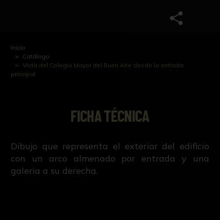
Inicio
Catálogo
Vista del Colegio Mayor del Buen Aire desde la entrada
principal
FICHA TÉCNICA
Dibujo que representa el exterior del edificio
con un arco almenado por entrada y una
galeria a su derecha.