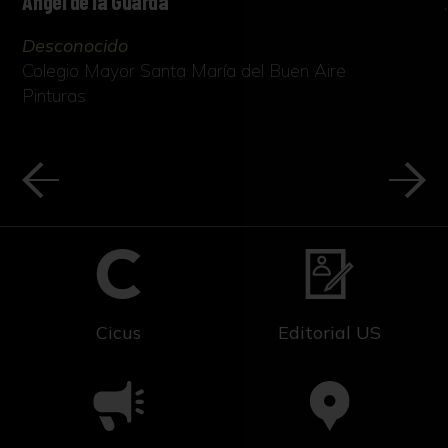
Ángel de la Guarda
Desconocido
Colegio Mayor Santa María del Buen Aire
Pinturas
Cicus
Editorial US