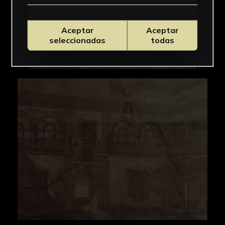
Aceptar
Aceptar
seleccionadas
todas