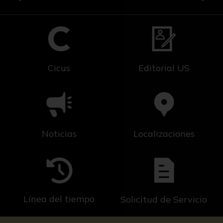
Cicus
Editorial US
Noticias
Localizaciones
Línea del tiempo
Solicitud de Servicio