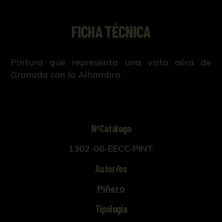
FICHA TÉCNICA
Pintura que representa una vista aéra de
Granada con la Alhambra.
NºCatálogo
1302-06-EECC-PINT
Autor/es
Piñero
Tipología