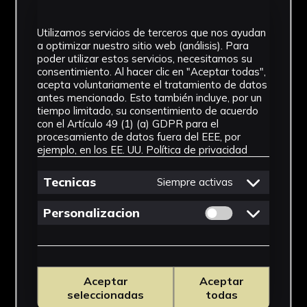
Utilizamos servicios de terceros que nos ayudan
IMÁGENES
a optimizar nuestro sitio web (análisis). Para
poder utilizar estos servicios, necesitamos su
consentimiento. Al hacer clic en "Aceptar todas",
acepta voluntariamente el tratamiento de datos
antes mencionado. Esto también incluye, por un
tiempo limitado, su consentimiento de acuerdo
con el Artículo 49 (1) (a) GDPR para el
procesamiento de datos fuera del EEE, por
ejemplo, en los EE. UU.
Política de privacidad
Tecnicas
Siempre activas
Permitir cookies 
Personalizacion
Aceptar
Aceptar
seleccionadas
todas