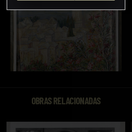
OBRAS RELACIONADAS