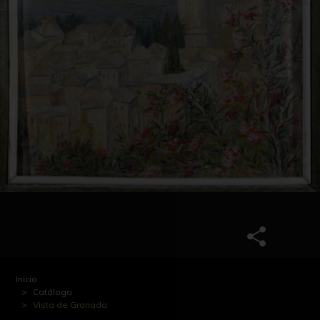
Inicio
Catálogo
Vista de Granada