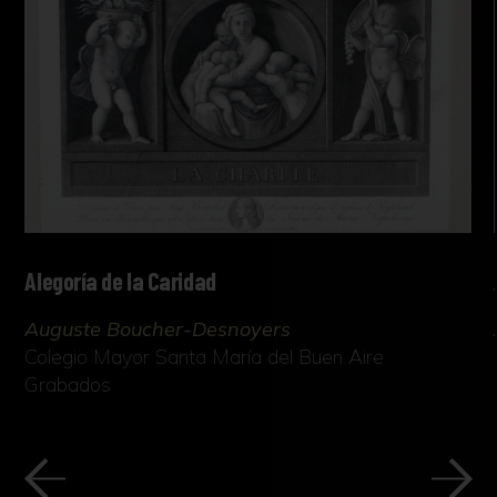
Alegoría de la Caridad
Auguste Boucher-Desnoyers
Colegio Mayor Santa María del Buen Aire
Grabados